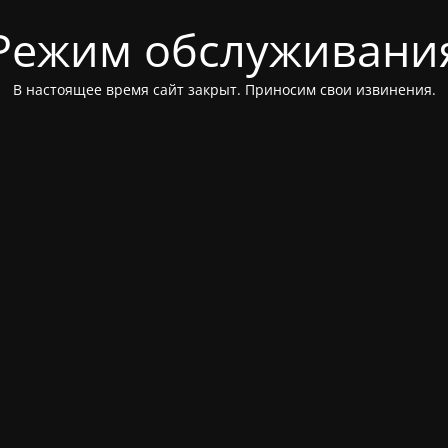
Режим обслуживани
В настоящее время сайт закрыт. Приносим свои извинения.