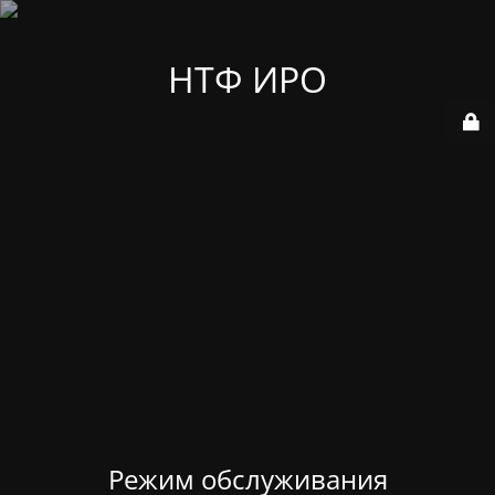
НТФ ИРО
Режим обслуживания