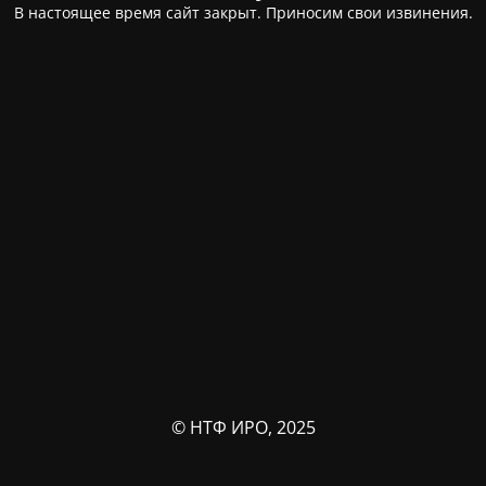
В настоящее время сайт закрыт. Приносим свои извинения.
© НТФ ИРО, 2025