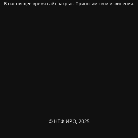
В настоящее время сайт закрыт. Приносим свои извинения.
© НТФ ИРО, 2025