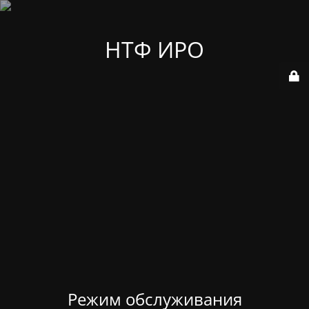
НТФ ИРО
Режим обслуживания