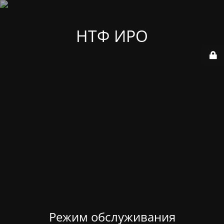
НТФ ИРО
Режим обслуживания