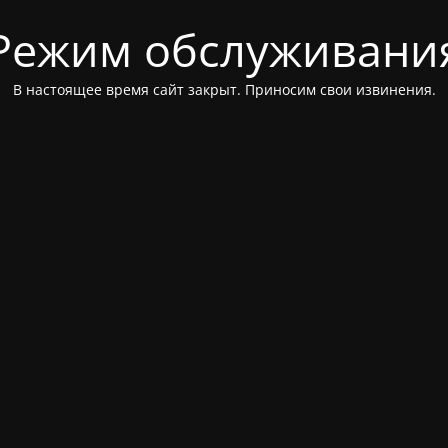
Режим обслуживани
В настоящее время сайт закрыт. Приносим свои извинения.