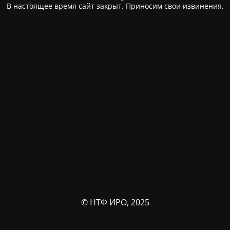
В настоящее время сайт закрыт. Приносим свои извинения.
© НТФ ИРО, 2025