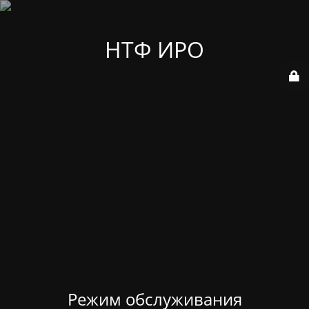
НТФ ИРО
Режим обслуживания