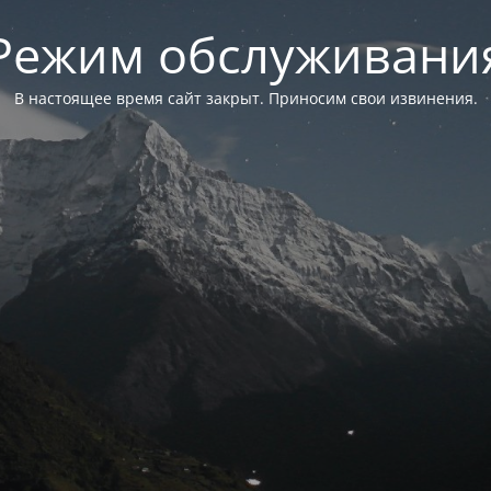
Режим обслуживани
В настоящее время сайт закрыт. Приносим свои извинения.