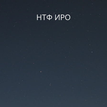
НТФ ИРО