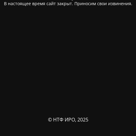
В настоящее время сайт закрыт. Приносим свои извинения.
© НТФ ИРО, 2025