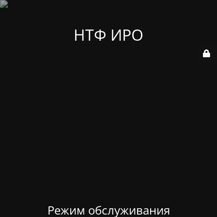
НТФ ИРО
Режим обслуживания