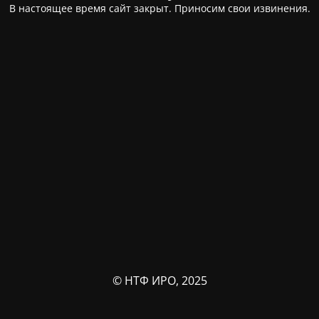
В настоящее время сайт закрыт. Приносим свои извинения.
© НТФ ИРО, 2025