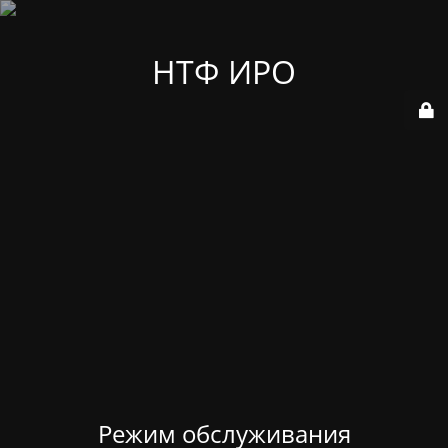
НТФ ИРО
Режим обслуживания