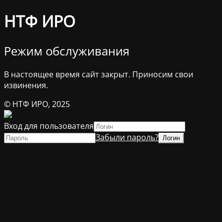
НТФ ИРО
Режим обслуживания
В настоящее время сайт закрыт. Приносим свои
извинения.
© НТФ ИРО, 2025
Вход для пользователя
Забыли пароль?