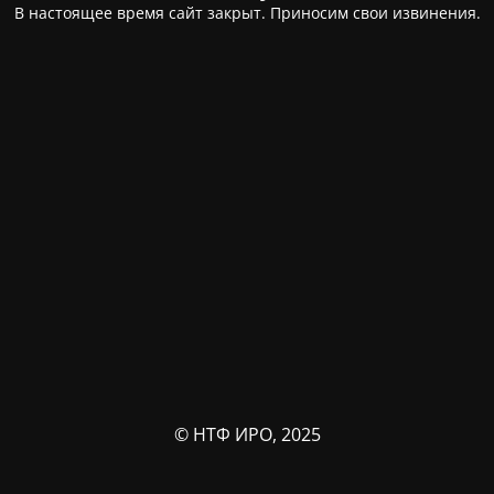
В настоящее время сайт закрыт. Приносим свои извинения.
© НТФ ИРО, 2025