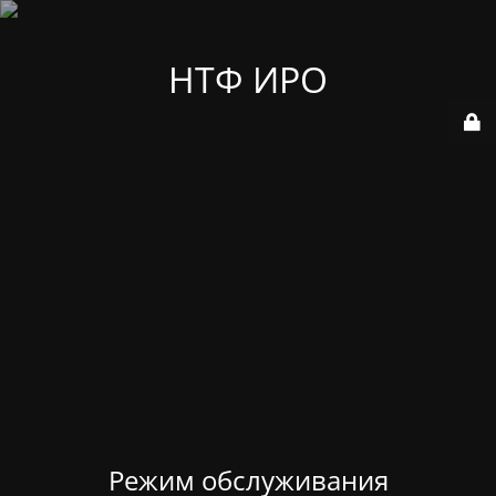
НТФ ИРО
Режим обслуживания