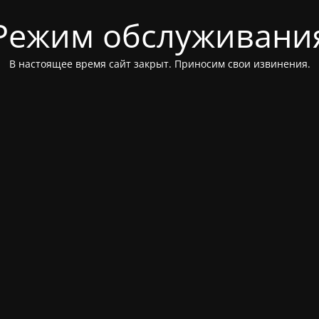
Режим обслуживани
В настоящее время сайт закрыт. Приносим свои извинения.