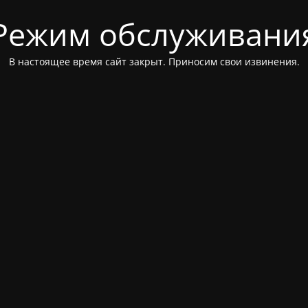
Режим обслуживани
В настоящее время сайт закрыт. Приносим свои извинения.