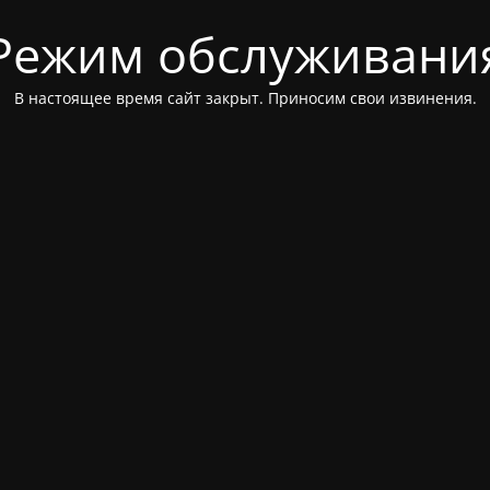
Режим обслуживани
В настоящее время сайт закрыт. Приносим свои извинения.