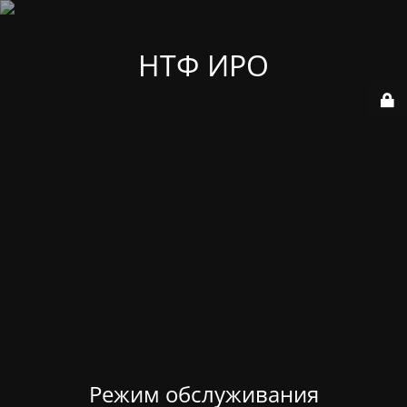
НТФ ИРО
Режим обслуживания