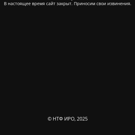
В настоящее время сайт закрыт. Приносим свои извинения.
© НТФ ИРО, 2025