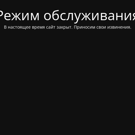
Режим обслуживани
В настоящее время сайт закрыт. Приносим свои извинения.