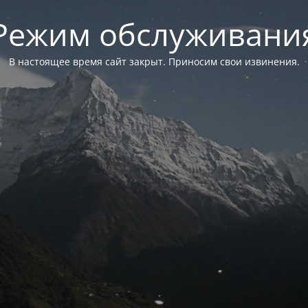
Режим обслуживани
В настоящее время сайт закрыт. Приносим свои извинения.