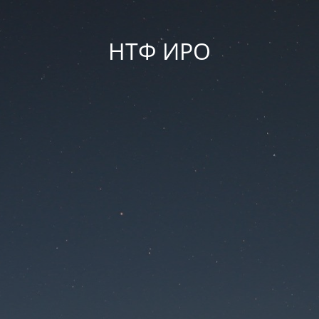
НТФ ИРО