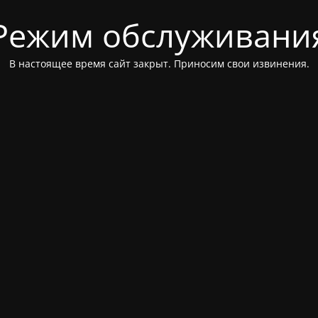
Режим обслуживани
В настоящее время сайт закрыт. Приносим свои извинения.