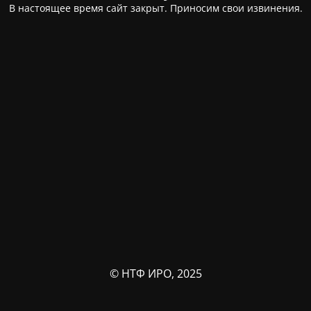
В настоящее время сайт закрыт. Приносим свои извинения.
© НТФ ИРО, 2025