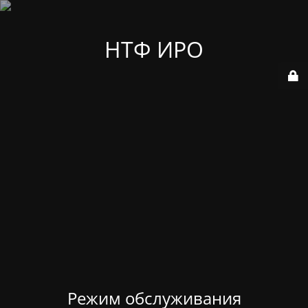
НТФ ИРО
Режим обслуживания