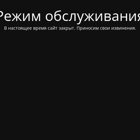
Режим обслуживани
В настоящее время сайт закрыт. Приносим свои извинения.