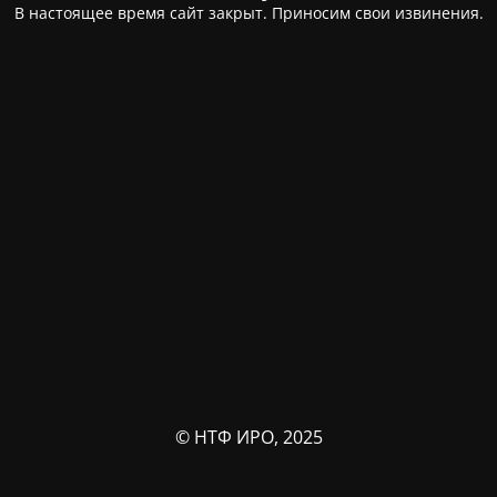
В настоящее время сайт закрыт. Приносим свои извинения.
© НТФ ИРО, 2025