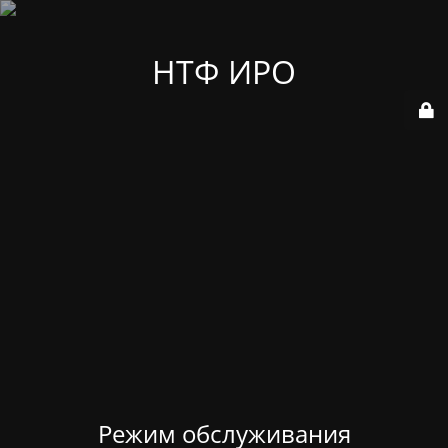
НТФ ИРО
Режим обслуживания