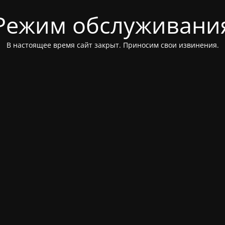
Режим обслуживани
В настоящее время сайт закрыт. Приносим свои извинения.