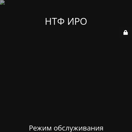
НТФ ИРО
Режим обслуживания