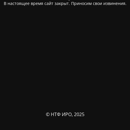
В настоящее время сайт закрыт. Приносим свои извинения.
© НТФ ИРО, 2025