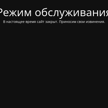
Режим обслуживани
В настоящее время сайт закрыт. Приносим свои извинения.