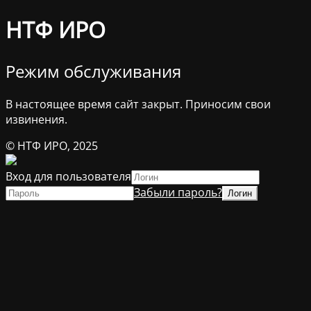
НТФ ИРО
Режим обслуживания
В настоящее время сайт закрыт. Приносим свои
извинения.
© НТФ ИРО, 2025
Вход для пользователя
Забыли пароль?