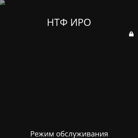
НТФ ИРО
Режим обслуживания