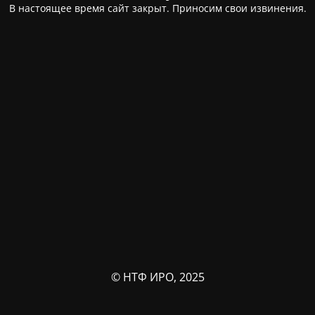
В настоящее время сайт закрыт. Приносим свои извинения.
© НТФ ИРО, 2025