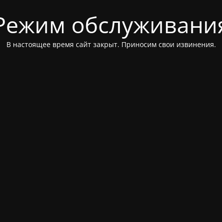
Режим обслуживани
В настоящее время сайт закрыт. Приносим свои извинения.