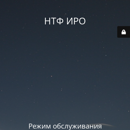
НТФ ИРО
Режим обслуживания