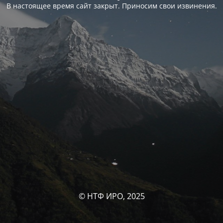
В настоящее время сайт закрыт. Приносим свои извинения.
© НТФ ИРО, 2025