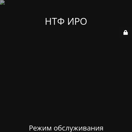
НТФ ИРО
Режим обслуживания