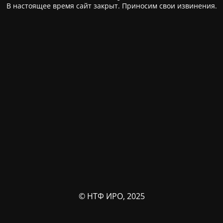
В настоящее время сайт закрыт. Приносим свои извинения.
© НТФ ИРО, 2025