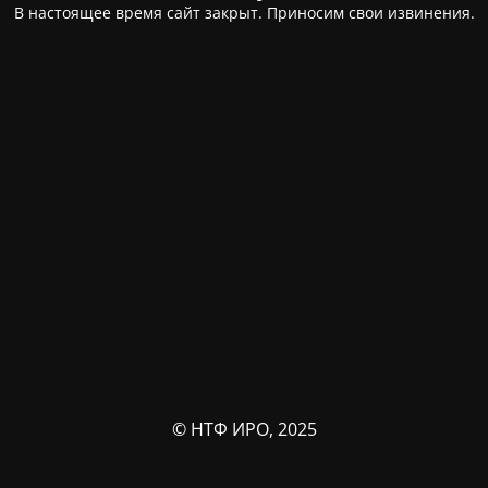
В настоящее время сайт закрыт. Приносим свои извинения.
© НТФ ИРО, 2025