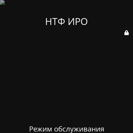
НТФ ИРО
Режим обслуживания