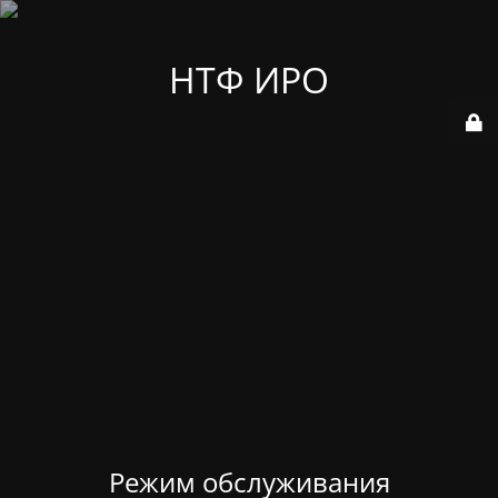
НТФ ИРО
Режим обслуживания