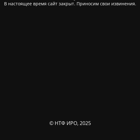
В настоящее время сайт закрыт. Приносим свои извинения.
© НТФ ИРО, 2025