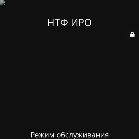
НТФ ИРО
Режим обслуживания