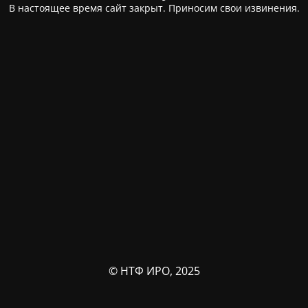
В настоящее время сайт закрыт. Приносим свои извинения.
© НТФ ИРО, 2025