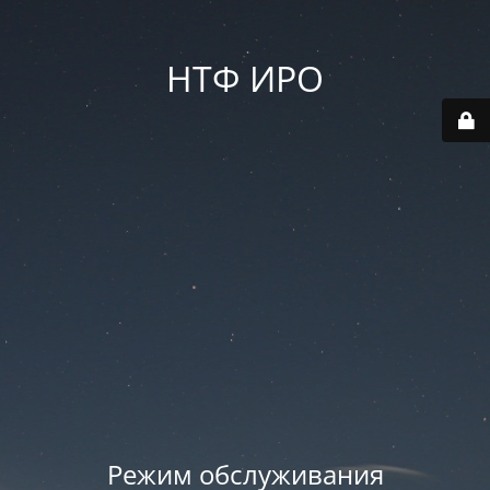
НТФ ИРО
Режим обслуживания