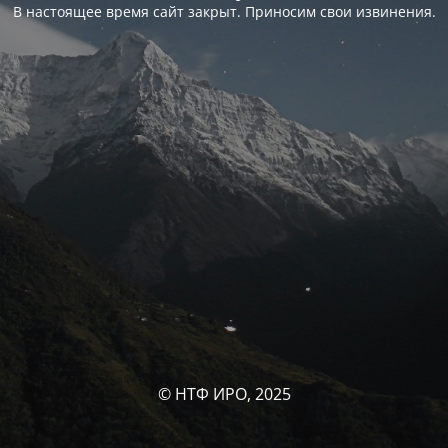
В настоящее время сайт закрыт. Приносим свои извинения.
© НТФ ИРО, 2025