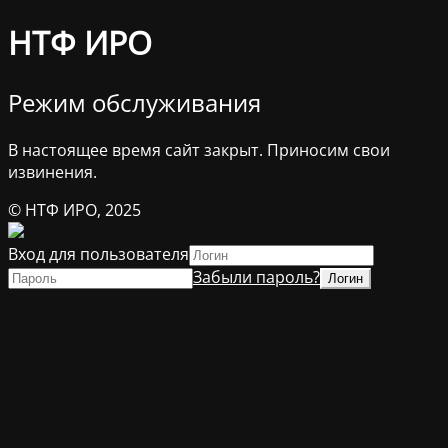
НТФ ИРО
Режим обслуживания
В настоящее время сайт закрыт. Приносим свои
извинения.
© НТФ ИРО, 2025
Вход для пользователя
Забыли пароль?