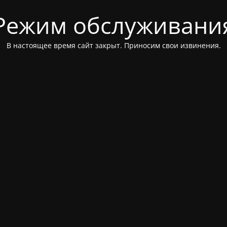
Режим обслуживани
В настоящее время сайт закрыт. Приносим свои извинения.