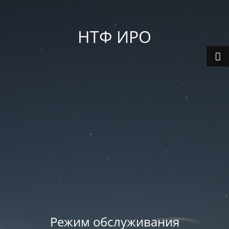
НТФ ИРО
Режим обслуживания