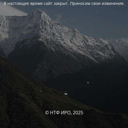
В настоящее время сайт закрыт. Приносим свои извинения.
© НТФ ИРО, 2025