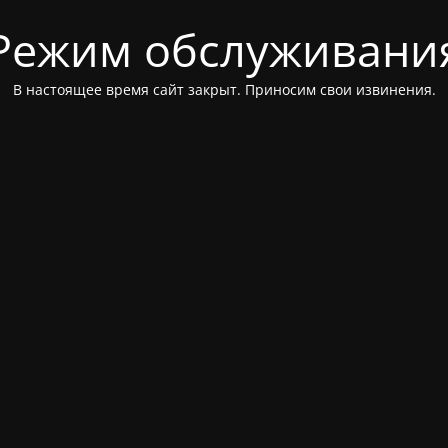
Режим обслуживани
В настоящее время сайт закрыт. Приносим свои извинения.