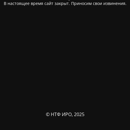
В настоящее время сайт закрыт. Приносим свои извинения.
© НТФ ИРО, 2025