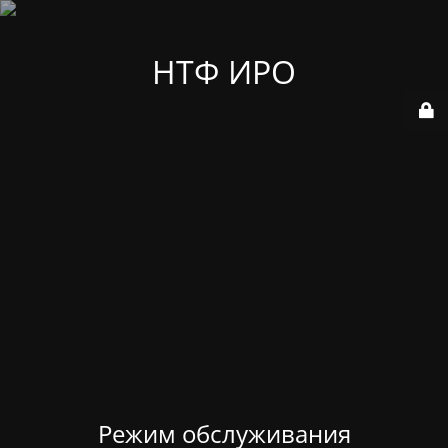
НТФ ИРО
Режим обслуживания