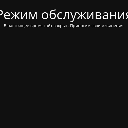
Режим обслуживани
В настоящее время сайт закрыт. Приносим свои извинения.