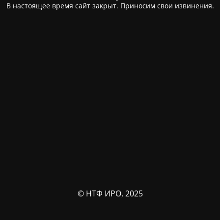
В настоящее время сайт закрыт. Приносим свои извинения.
© НТФ ИРО, 2025