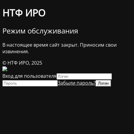
НТФ ИРО
Режим обслуживания
В настоящее время сайт закрыт. Приносим свои
извинения.
© НТФ ИРО, 2025
Вход для пользователя
Забыли пароль?