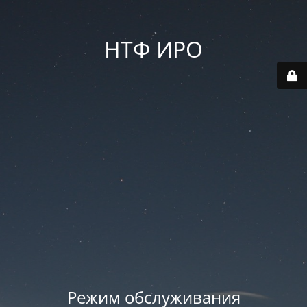
НТФ ИРО
Режим обслуживания