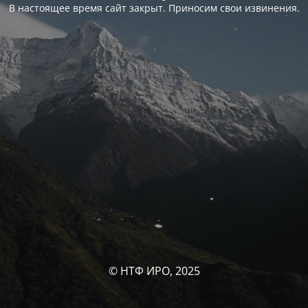
В настоящее время сайт закрыт. Приносим свои извинения.
© НТФ ИРО, 2025