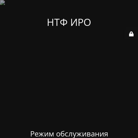
НТФ ИРО
Режим обслуживания