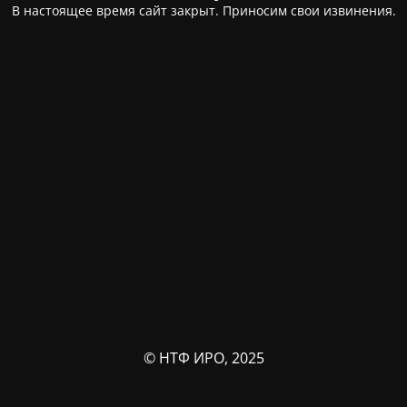
В настоящее время сайт закрыт. Приносим свои извинения.
© НТФ ИРО, 2025