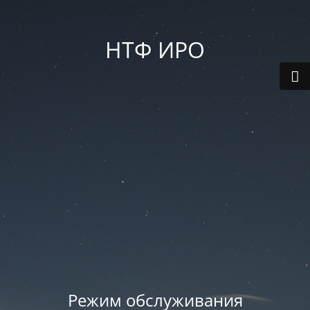
НТФ ИРО
Режим обслуживания