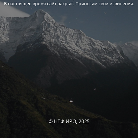
В настоящее время сайт закрыт. Приносим свои извинения.
© НТФ ИРО, 2025