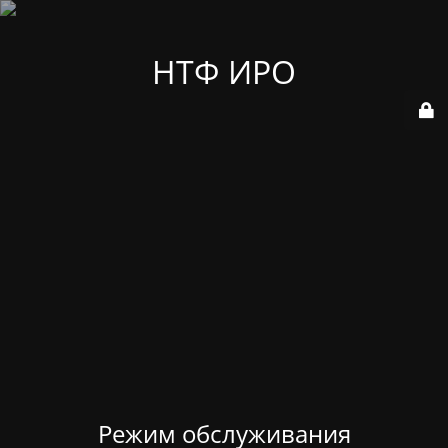
НТФ ИРО
Режим обслуживания