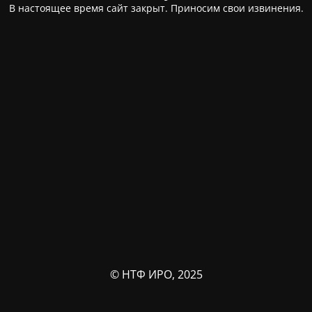
В настоящее время сайт закрыт. Приносим свои извинения.
© НТФ ИРО, 2025