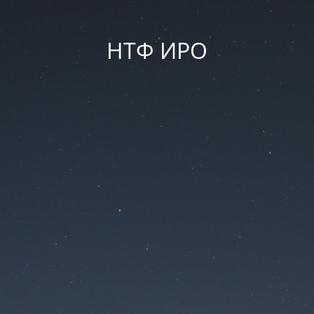
НТФ ИРО