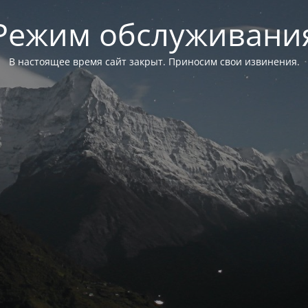
Режим обслуживани
В настоящее время сайт закрыт. Приносим свои извинения.