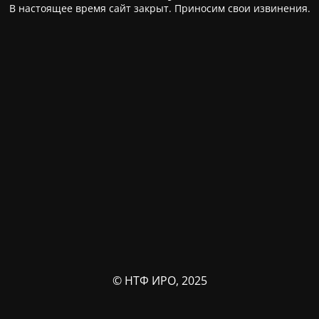
В настоящее время сайт закрыт. Приносим свои извинения.
© НТФ ИРО, 2025