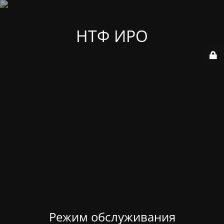
НТФ ИРО
Режим обслуживания