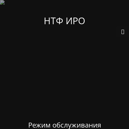
НТФ ИРО
Режим обслуживания