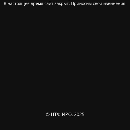
В настоящее время сайт закрыт. Приносим свои извинения.
© НТФ ИРО, 2025