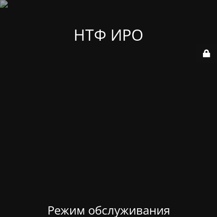
НТФ ИРО
Режим обслуживания