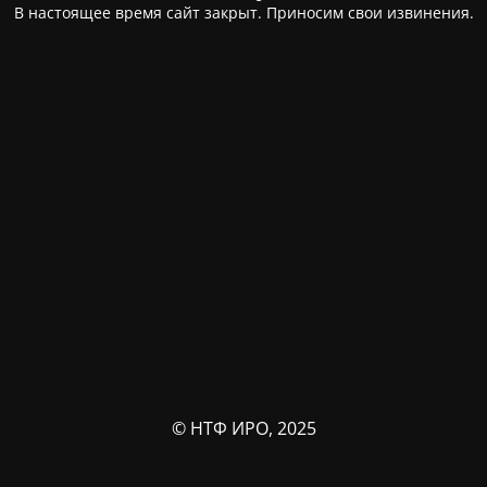
В настоящее время сайт закрыт. Приносим свои извинения.
© НТФ ИРО, 2025