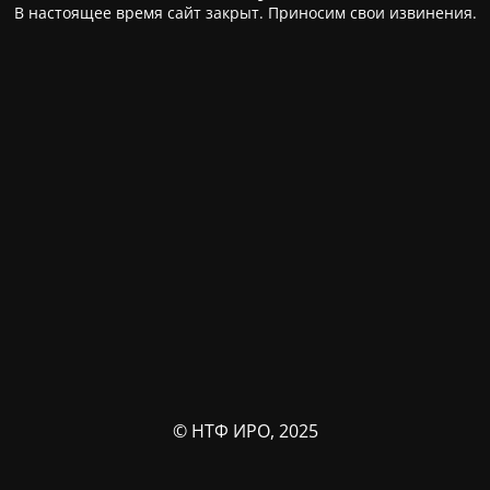
В настоящее время сайт закрыт. Приносим свои извинения.
© НТФ ИРО, 2025