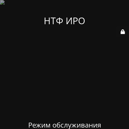
НТФ ИРО
Режим обслуживания